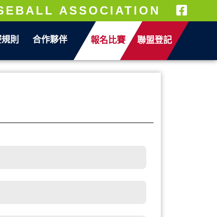
SEBALL ASSOCIATION
賽規則
合作夥伴
報名比賽
聯盟登記