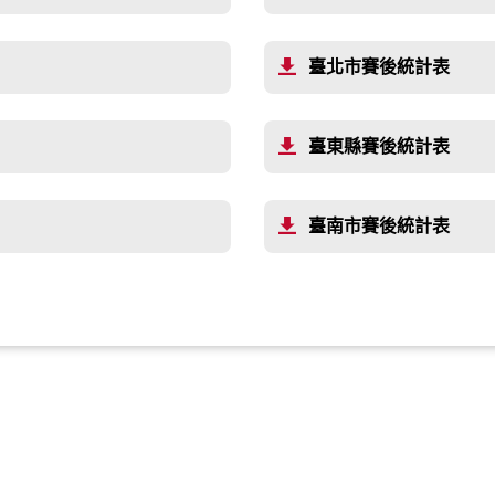
臺北市賽後統計表
臺東縣賽後統計表
臺南市賽後統計表