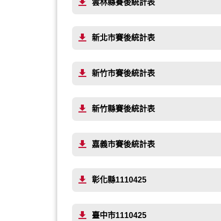
雲林縣賽後統計表
新北市賽後統計表
新竹市賽後統計表
新竹縣賽後統計表
嘉義市賽後統計表
彰化縣1110425
臺中市1110425