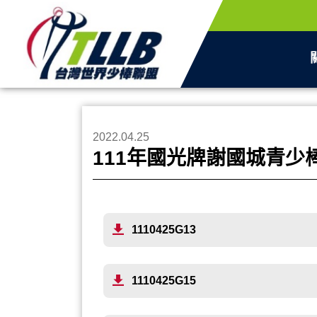
2022.04.25
111年國光牌謝國城青少棒
1110425G13
1110425G15