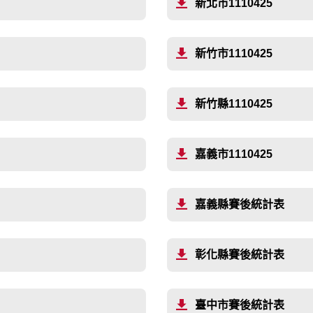
新北市1110425
新竹市1110425
新竹縣1110425
嘉義市1110425
嘉義縣賽後統計表
彰化縣賽後統計表
臺中市賽後統計表