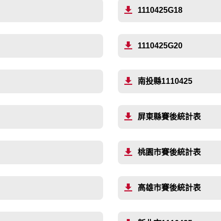
1110425G18
1110425G20
南投縣1110425
屏東縣賽後統計表
桃園市賽後統計表
高雄市賽後統計表