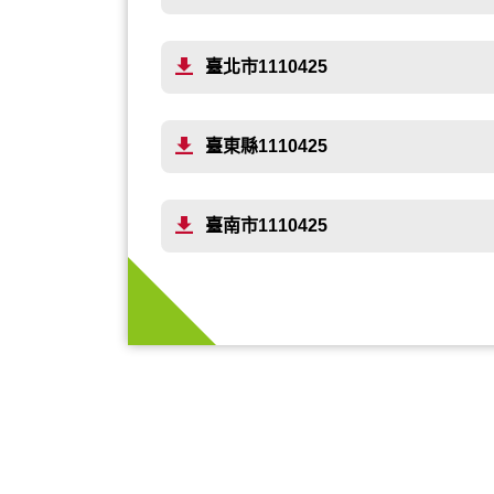
臺北市1110425
臺東縣1110425
臺南市1110425