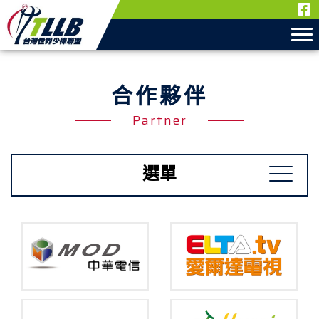
合作夥伴
Partner
選單