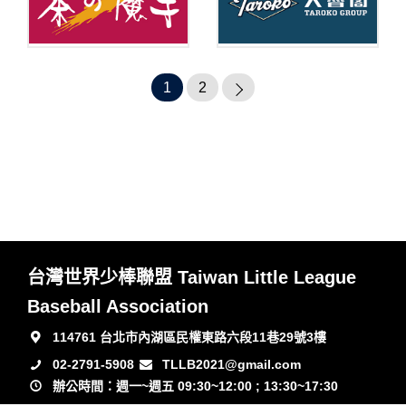
1
2
台灣世界少棒聯盟 Taiwan Little League
Baseball Association
114761 台北市內湖區民權東路六段11巷29號3樓
02-2791-5908
TLLB2021@gmail.com
辦公時間：週一~週五 09:30~12:00 ; 13:30~17:30