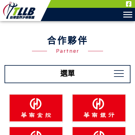
合作夥伴
Partner
選單