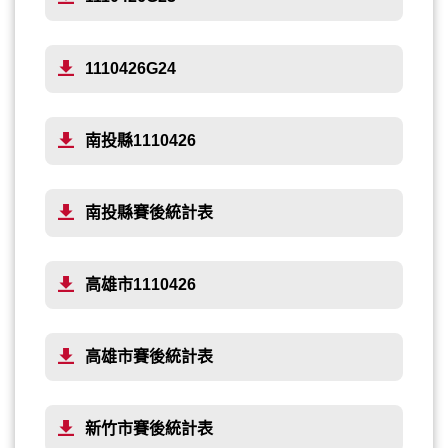
1110426G24
南投縣1110426
南投縣賽後統計表
高雄市1110426
高雄市賽後統計表
新竹市賽後統計表