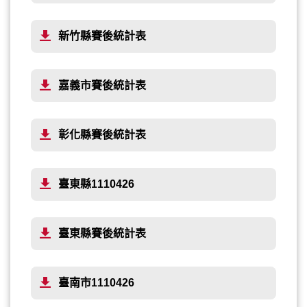
新竹縣賽後統計表
嘉義市賽後統計表
彰化縣賽後統計表
臺東縣1110426
臺東縣賽後統計表
臺南市1110426