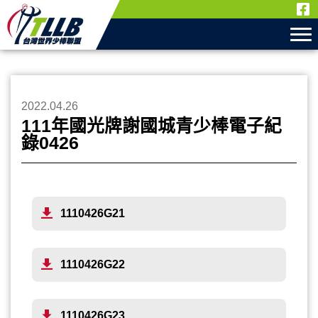
2022.04.26
111年國光牌謝國城青少棒電子紀
錄0426
1110426G21
1110426G22
1110426G23