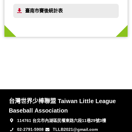
臺南市賽後統計表
台灣世界少棒聯盟 Taiwan Little League
Baseball Association
114761 台北市內湖區民權東路六段11巷29號3樓
02-2791-5908
TLLB2021@gmail.com