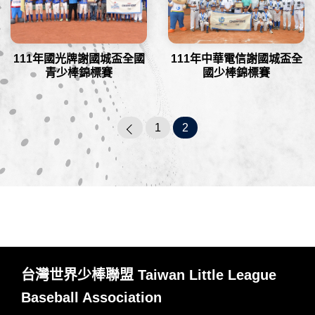
111年國光牌謝國城盃全國
111年中華電信謝國城盃全
青少棒錦標賽
國少棒錦標賽
1
2
台灣世界少棒聯盟 Taiwan Little League
Baseball Association