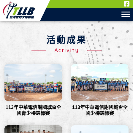
活動成果
Activity
113年中華電信謝國城盃全
113年中華電信謝國城盃全
國青少棒錦標賽
國少棒錦標賽