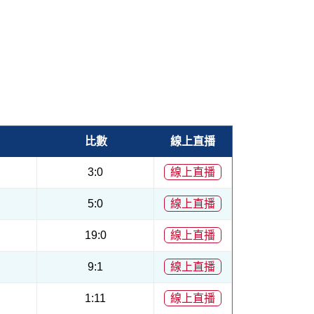
比數
線上直播
3:0
線上直播
5:0
線上直播
19:0
線上直播
9:1
線上直播
1:11
線上直播