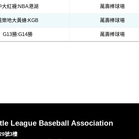
中大紅襪:NBA港湖
萬壽棒球場
盛樂地大黃蜂:KGB
萬壽棒球場
G13勝:G14勝
萬壽棒球場
League Baseball Association
29號3樓