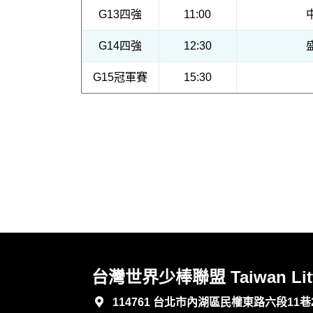
G13四強
11:00
G14四強
12:30
G15冠軍賽
15:30
台灣世界少棒聯盟 Taiwan Little 
114761 台北市內湖區民權東路六段11巷