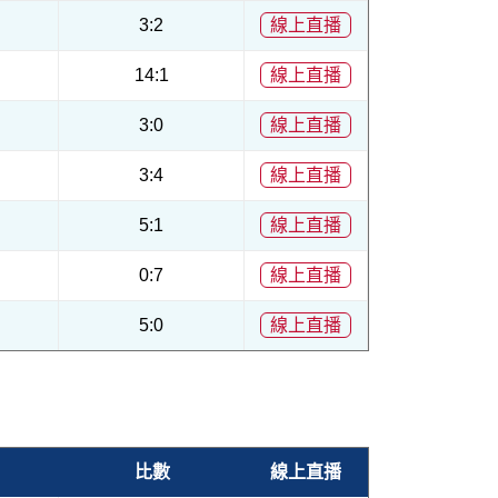
3:2
線上直播
14:1
線上直播
3:0
線上直播
3:4
線上直播
5:1
線上直播
0:7
線上直播
5:0
線上直播
比數
線上直播