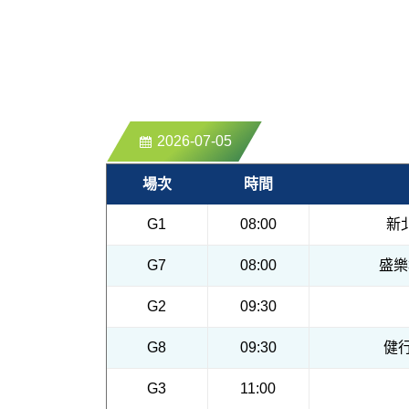
2026-07-05
場次
時間
G1
08:00
新
G7
08:00
盛樂
G2
09:30
G8
09:30
健行
G3
11:00