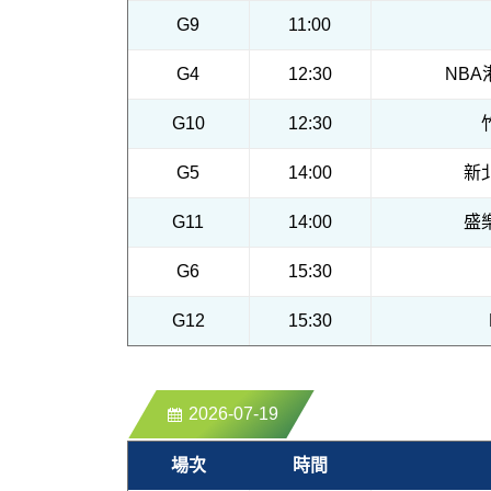
G9
11:00
G4
12:30
NB
G10
12:30
G5
14:00
新
G11
14:00
盛
G6
15:30
G12
15:30
2026-07-19
場次
時間